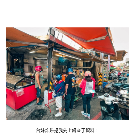
台妹炸雞翅我先上網查了資料，