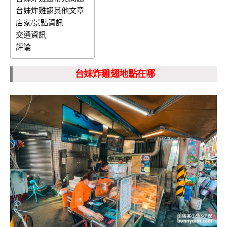
台妹炸雞翅其他文章
店家/景點資訊
交通資訊
評論
台妹炸雞翅地點在哪