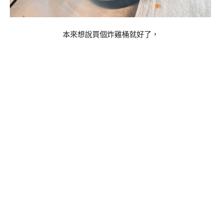
本來想說買個炸雞桶就好了，