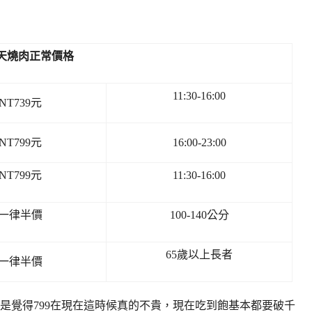
天燒肉正常價格
11:30-16:00
NT739元
NT799元
16:00-23:00
NT799元
11:30-16:00
一律半價
100-140公分
65歲以上長者
一律半價
我是覺得799在現在這時候真的不貴，現在吃到飽基本都要破千