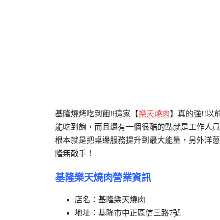
基隆燒烤吃到飽!!這家【
樂天燒肉
】真的強!!
能吃到飽，而且還有一個很酷的點就是工作人員
根本就是把桌邊服務提升到最大能量，另外洋蔥
隆無敵手！
基隆樂天燒肉營業資訊
店名：基隆樂天燒肉
地址：基隆市中正區信三路7號