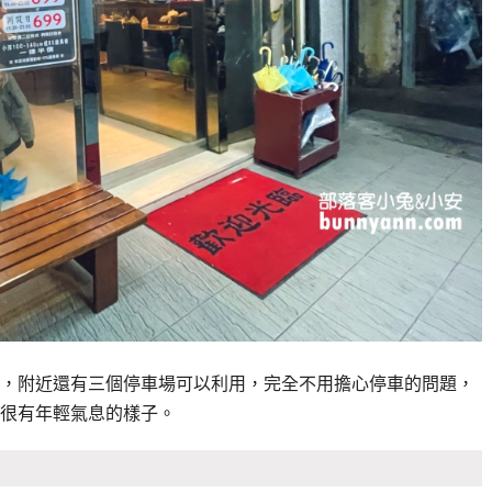
，附近還有三個停車場可以利用，完全不用擔心停車的問題，
很有年輕氣息的樣子。