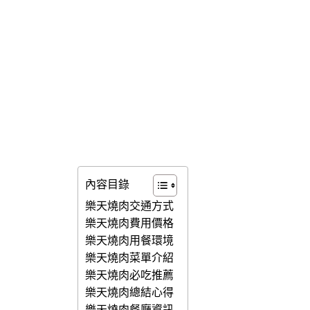
內容目錄
樂天燒肉交通方式
樂天燒肉費用價格
樂天燒肉用餐環境
樂天燒肉菜單介紹
樂天燒肉必吃推薦
樂天燒肉總結心得
樂天燒肉餐廳資訊