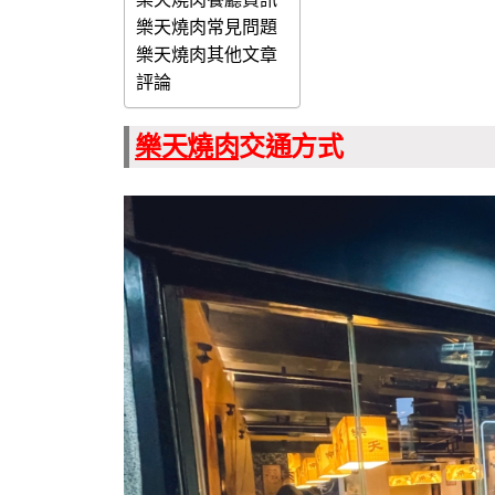
樂天燒肉常見問題
樂天燒肉其他文章
評論
樂天燒肉
交通方式