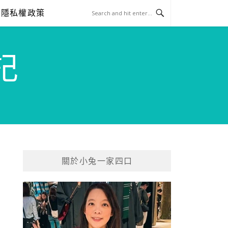
隱私權政策
記
關於小兔一家四口