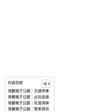
內容目錄
灣麗親子公園｜交通停車
灣麗親子公園｜必玩設施
灣麗親子公園｜玩溜滑梯
灣麗親子公園｜營業資訊