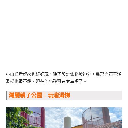
小山丘看起來也好好玩，除了設計攀爬坡道外，扇形磨石子溜
滑梯也很不錯，現在的小孩實在太幸福了。
灣麗親子公園｜玩溜滑梯