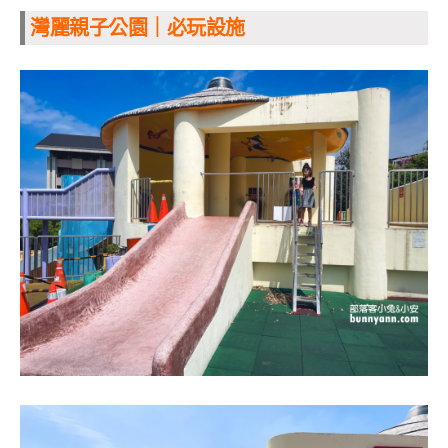
灣麗親子公園｜必玩設施