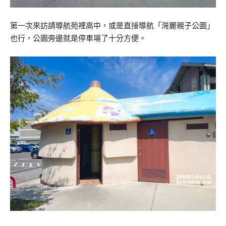
第一次來訪請導航苑裡高中，或是直接導航「灣麗親子公園」
也行，公園旁邊就是停車場了十分方便。