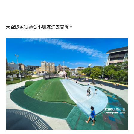
天空隧道很適合小朋友進去冒險。