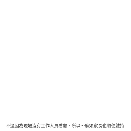
不過因為現場沒有工作人員看顧，所以～麻煩家長也順便維持