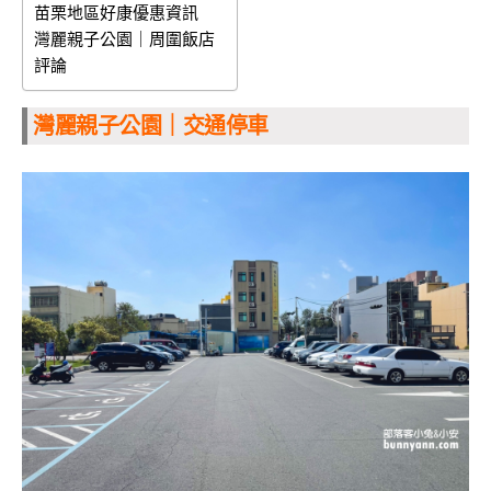
苗栗地區好康優惠資訊
灣麗親子公園｜周圍飯店
評論
灣麗親子公園｜交通停車