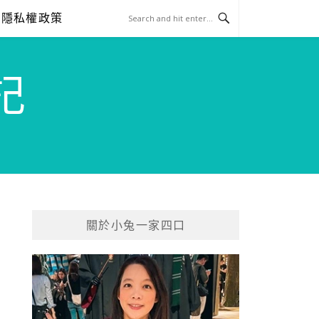
隱私權政策
記
關於小兔一家四口