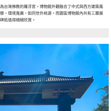
為台灣佛教的羅浮宮。博物館外觀融合了中式與西方建築風
替，環境寬廣，如同世外桃源。而園區博物館內共有三層展
碑拓值得細細欣賞。