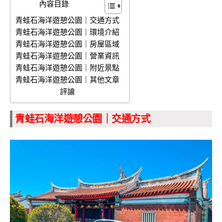
內容目錄
青蛙石海洋遊憩公園｜交通方式
青蛙石海洋遊憩公園｜環境介紹
青蛙石海洋遊憩公園｜房屋區域
青蛙石海洋遊憩公園｜營業資訊
青蛙石海洋遊憩公園｜附近景點
青蛙石海洋遊憩公園｜其他文章
評論
青蛙石海洋遊憩公園｜交通方式