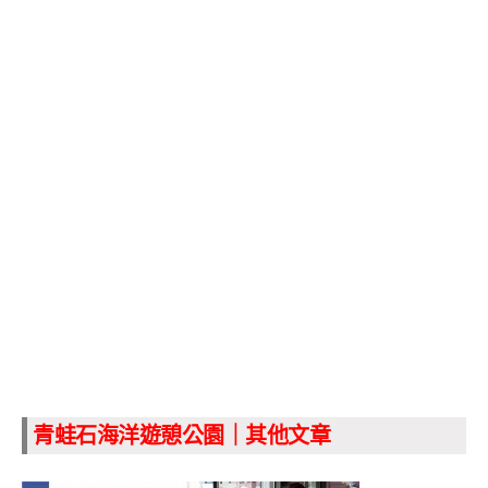
青蛙石海洋遊憩公園｜其他文章