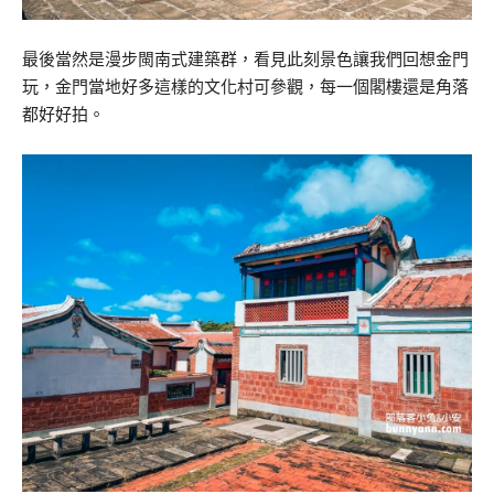
最後當然是漫步閩南式建築群，看見此刻景色讓我們回想金門
玩，金門當地好多這樣的文化村可參觀，每一個閣樓還是角落
都好好拍。