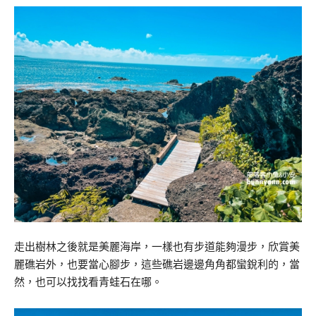
走出樹林之後就是美麗海岸，一樣也有步道能夠漫步，欣賞美
麗礁岩外，也要當心腳步，這些礁岩邊邊角角都蠻銳利的，當
然，也可以找找看青蛙石在哪。