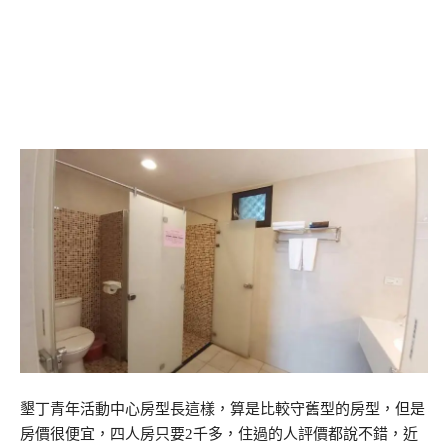
墾丁青年活動中心房型長這樣，算是比較守舊型的房型，但是
房價很便宜，四人房只要2千多，住過的人評價都說不錯，近