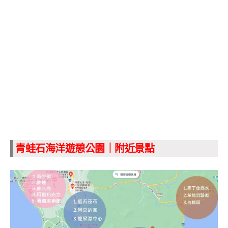
青蛙石海洋遊憩公園｜附近景點