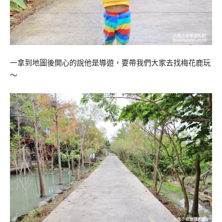
一拿到地圖後開心的說他是導遊，要帶我們大家去找梅花鹿玩
～