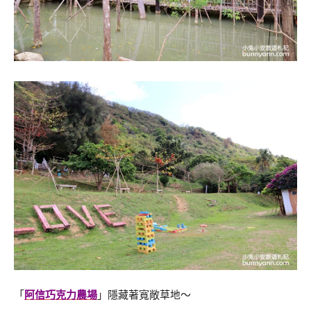
「
阿信巧克力農場
」隱藏著寬敞草地～