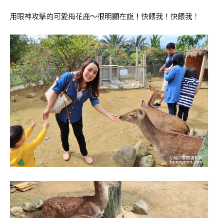
用眼神攻擊的可愛梅花鹿～很明顯在說！快餵我！快餵我！