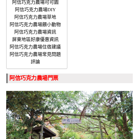
阿信巧克力農場可可園
阿信巧克力農場DIY
阿信巧克力農場草地
阿信巧克力農場餵小動物
阿信巧克力農場資訊
屏東地區好康優惠資訊
阿信巧克力農場住宿建議
阿信巧克力農場常見問題
評論
阿信巧克力農場門票