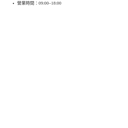
營業時間：09:00–18:00