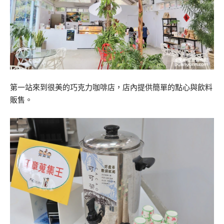
第一站來到很美的巧克力咖啡店，店內提供簡單的點心與飲料
販售。