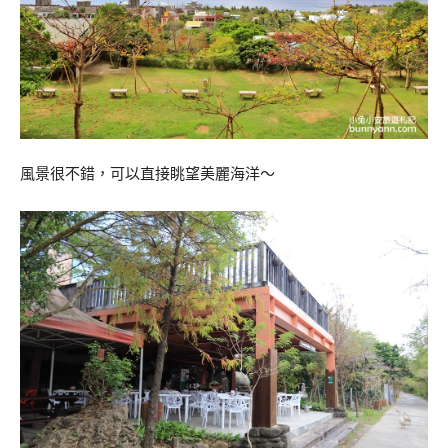
風景很不錯，可以直接眺望美麗海洋～