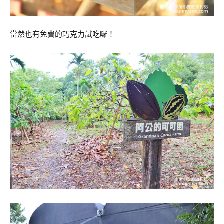
當然也有免費的巧克力試吃囉！