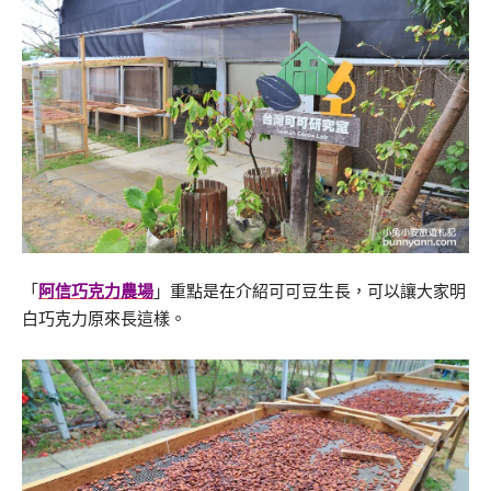
「
阿信巧克力農場
」重點是在介紹可可豆生長，可以讓大家明
白巧克力原來長這樣。