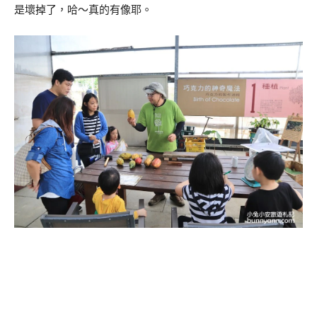
是壞掉了，哈～真的有像耶。