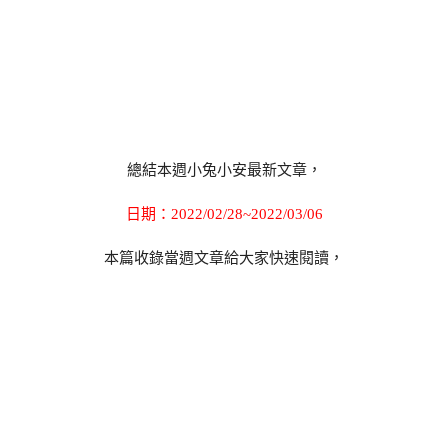
總結本週小兔小安最新文章，
日期：2022/02/28~2022/03/06
本篇收錄當週文章給大家快速閱讀，