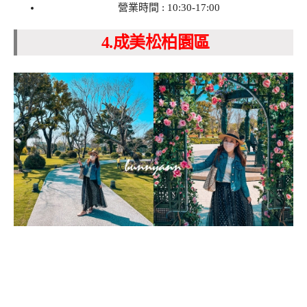
營業時間 : 10:30-17:00
4.成美松柏園區