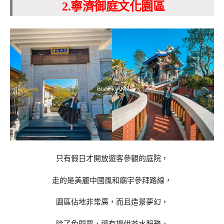
2.寧濟御庭文化園區
只有假日才開放遊客參觀的庭院，
走的是美麗中國風和廟宇參拜路線，
園區佔地非常廣，而且造景夢幻，