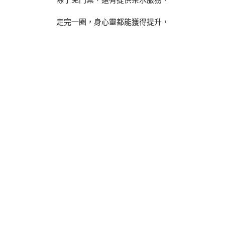
除了免門票，還有提供茶水服務，
走完一圈，身心靈都能獲得提升，