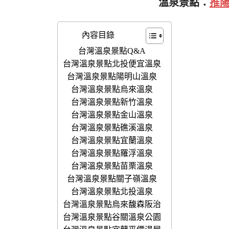
溫泉景點：
推
內容目錄
台灣溫泉景點Q&A
台灣溫泉景點北投便宜溫泉
台灣溫泉景點陽明山溫泉
台灣溫泉景點烏來溫泉
台灣溫泉景點新竹溫泉
台灣溫泉景點金山溫泉
台灣溫泉景點礁溪溫泉
台灣溫泉景點宜蘭溫泉
台灣溫泉景點羅浮溫泉
台灣溫泉景點苗栗溫泉
台灣溫泉景點關子嶺溫泉
台灣溫泉景點北投溫泉
台灣溫泉景點烏來馥森阪治
台灣溫泉景點谷關溫泉公園