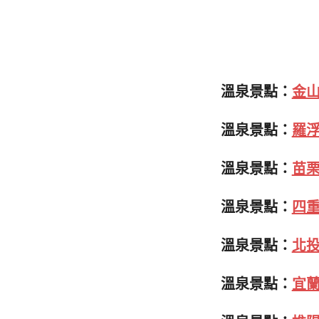
溫泉景點：
金
溫泉景點：
羅
溫泉景點：
苗
溫泉景點：
四
溫泉景點：
北
溫泉景點：
宜