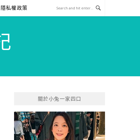
隱私權政策
記
關於小兔一家四口