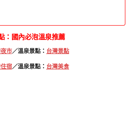
點：國內必泡溫泉推薦
灣夜市
／溫泉景點：
台灣景點
灣住宿
／溫泉景點：
台灣美食