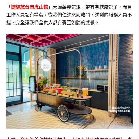
「
捷絲旅台南虎山館
」大廳華麗氣派，帶有老糖廠影子，而且
工作人員超有禮貌，從我們住進來到離開，遇到的服務人員不
錯，完全讓我們全家人都有賓至如歸的感覺。