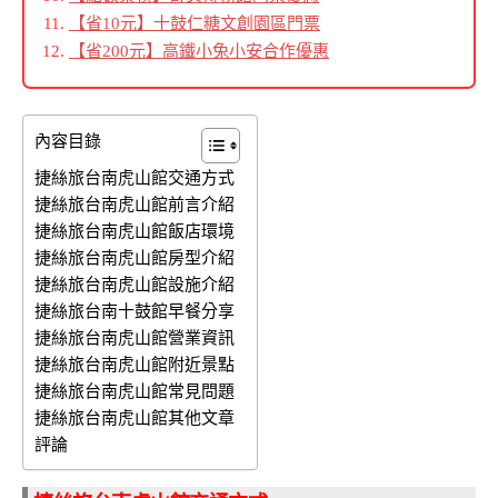
【省10元】
十鼓仁糖文創園區門票
【省200元】高鐵小兔小安合作優惠
內容目錄
捷絲旅台南虎山館交通方式
捷絲旅台南虎山館前言介紹
捷絲旅台南虎山館飯店環境
捷絲旅台南虎山館房型介紹
捷絲旅台南虎山館設施介紹
捷絲旅台南十鼓館早餐分享
捷絲旅台南虎山館營業資訊
捷絲旅台南虎山館附近景點
捷絲旅台南虎山館常見問題
捷絲旅台南虎山館其他文章
評論