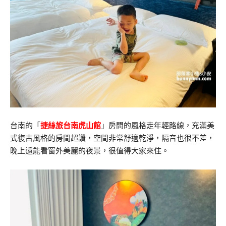
台南的「
捷絲旅台南虎山館
」房間的風格走年輕路線，充滿美
式復古風格的房間超讚，空間非常舒適乾淨，隔音也很不差，
晚上還能看窗外美麗的夜景，很值得大家來住。