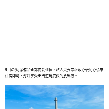
毛巾跟清潔備品全都備妥到位，旅人只要帶著放心玩的心情來
住宿即可，好好享受出門遊玩度假的放鬆感。