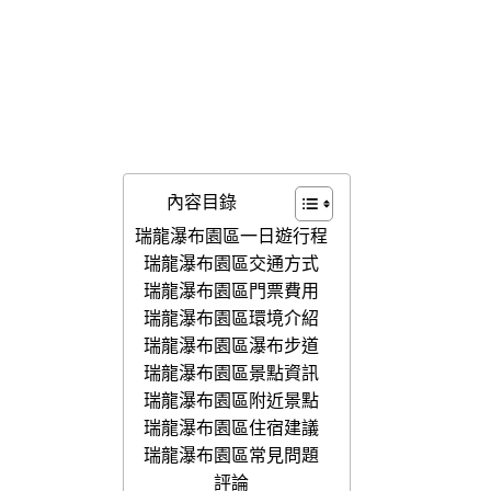
內容目錄
瑞龍瀑布園區一日遊行程
瑞龍瀑布園區交通方式
瑞龍瀑布園區門票費用
瑞龍瀑布園區環境介紹
瑞龍瀑布園區瀑布步道
瑞龍瀑布園區景點資訊
瑞龍瀑布園區附近景點
瑞龍瀑布園區住宿建議
瑞龍瀑布園區常見問題
評論