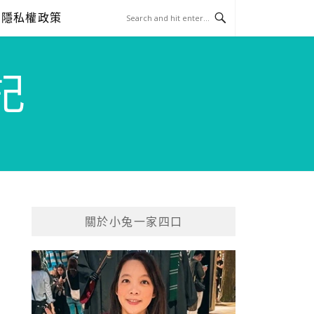
隱私權政策
記
關於小兔一家四口