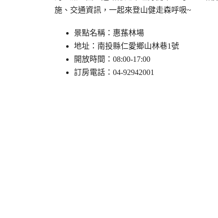
施、交通資訊，一起來登山健走森呼吸~
景點名稱：惠蓀林場
地址：南投縣仁愛鄉山林巷1號
開放時間：08:00-17:00
訂房電話：04-92942001