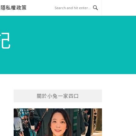
隱私權政策
記
關於小兔一家四口