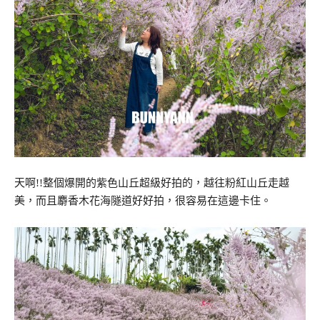
天啊!!整個爆開的紫色山丘超級好拍的，越往粉紅山丘走越
美，而且麝香木花海隧道好好拍，很容易在這邊卡住。