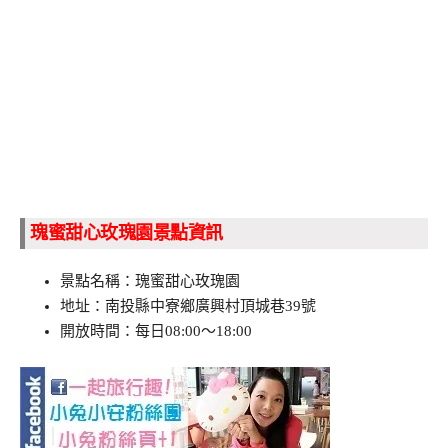
瑰蜜甜心玫瑰園景點資訊
景點名稱：瑰蜜甜心玫瑰園
地址：南投縣中寮鄉廣興村頂城巷39號
開放時間：每日08:00～18:00