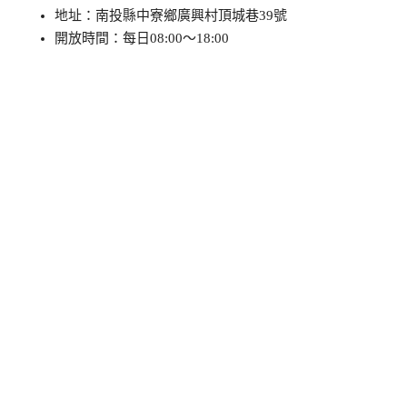
地址：南投縣中寮鄉廣興村頂城巷39號
開放時間：每日08:00～18:00