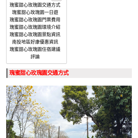
瑰蜜甜心玫瑰園交通方式
瑰蜜甜心玫瑰園一日遊
瑰蜜甜心玫瑰園門票費用
瑰蜜甜心玫瑰園環境介紹
瑰蜜甜心玫瑰園景點資訊
南投地區好康優惠資訊
瑰蜜甜心玫瑰園住宿建議
評論
瑰蜜甜心玫瑰園交通方式