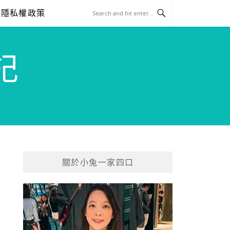
隱私權政策
記
關於小兔一家四口