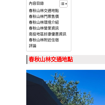
內容目錄
春秋山林交通地點
春秋山林門票售價
春秋山林環境介紹
春秋山林營業資訊
南投地區好康優惠資訊
春秋山林附近住宿
評論
春秋山林交通地點