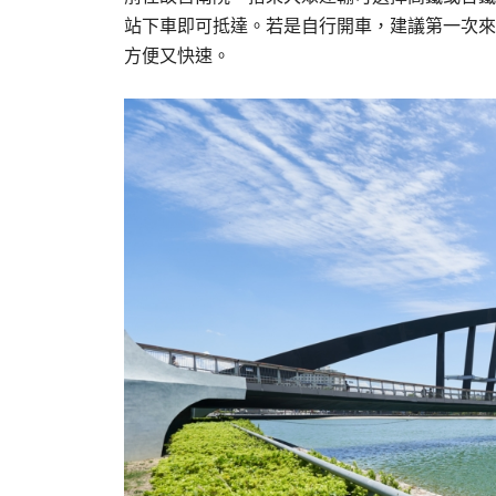
站下車即可抵達。若是自行開車，建議第一次來
方便又快速。