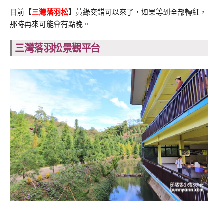
目前【
三灣落羽松
】黃綠交錯可以來了，如果等到全部轉紅，
那時再來可能會有點晚。
三灣落羽松景觀平台