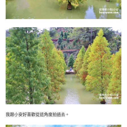
我跟小安好喜歡從這角度拍過去。