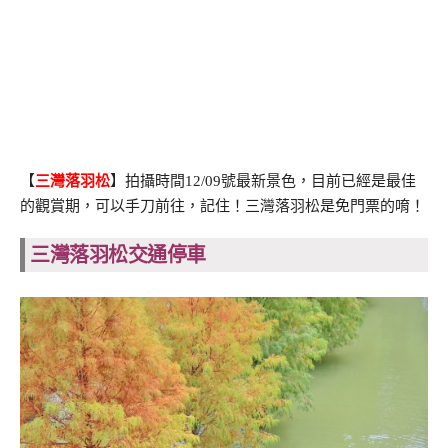
【
三灣落羽松
】拍攝時間12/09號最新景色，目前已經是最佳
的觀賞期，可以手刀前往，記住！三灣落羽松是免門票的唷！
三灣落羽松交通停車