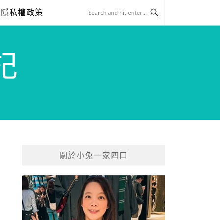
隱私權政策
記
關於小兔一家四口