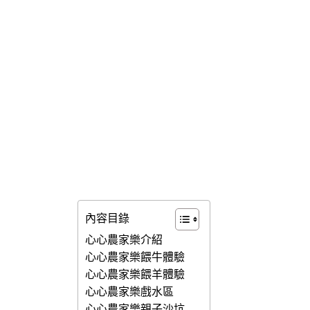
內容目錄
心心農家樂介紹
心心農家樂餵牛體驗
心心農家樂餵羊體驗
心心農家樂戲水區
心心農家樂親子沙坑