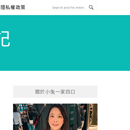
隱私權政策
記
關於小兔一家四口