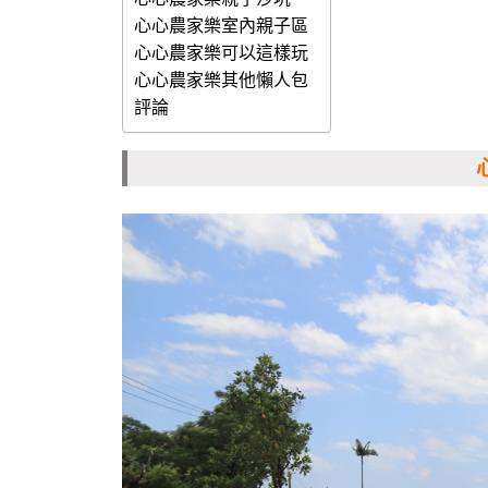
心心農家樂室內親子區
心心農家樂可以這樣玩
心心農家樂其他懶人包
評論