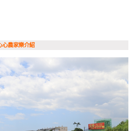
心心農家樂介紹