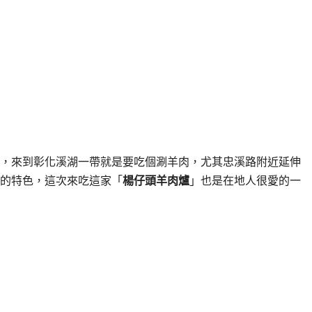
，來到彰化溪湖一帶就是要吃個涮羊肉，尤其忠溪路附近延伸
的特色，這次來吃這家「
楊仔頭羊肉爐
」也是在地人很愛的一