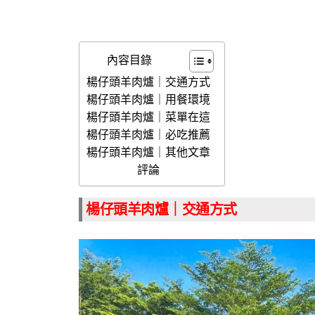
內容目錄
楊仔頭羊肉爐｜交通方式
楊仔頭羊肉爐｜用餐環境
楊仔頭羊肉爐｜菜單在這
楊仔頭羊肉爐｜必吃推薦
楊仔頭羊肉爐｜其他文章
評論
楊仔頭羊肉爐｜交通方式