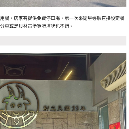
用餐，店家有提供免費停車場，第一次來衛星導航直接設定餐
分車或是貝林古堡買蛋塔吃也不錯。