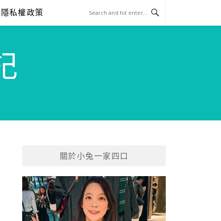
隱私權政策
記
關於小兔一家四口