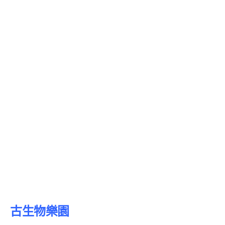
古生物樂園