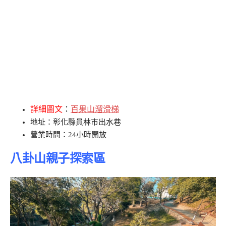
詳細圖文
：
百果山溜滑梯
地址：彰化縣員林市出水巷
營業時間：24小時開放
八卦山親子探索區