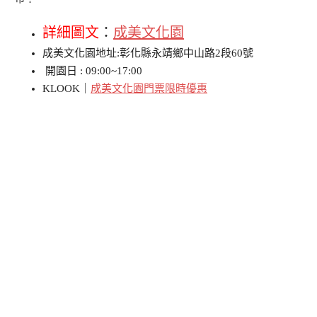
詳細圖文
：
成美文化園
成美文化園地址:彰化縣永靖鄉中山路2段60號
開園日 : 09:00~17:00
KLOOK｜
成美文化園門票限時優惠