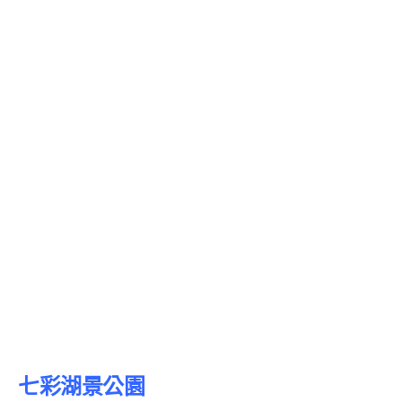
七彩湖景公園