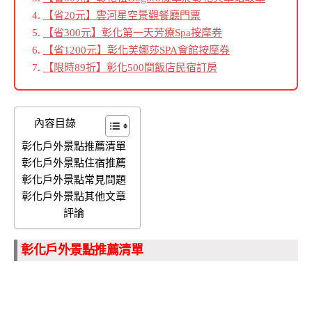
【省20元】雲河星空景觀餐廳門票
【省300元】彰化第一天芳療Spa按摩券
【省1200元】彰化芙娜莎SPA會館按摩券
【限時89折】彰化500間飯店民宿訂房
內容目錄
彰化戶外景點推薦清單
彰化戶外景點住宿推薦
彰化戶外景點常見問題
彰化戶外景點其他文章
評論
彰化戶外景點推薦清單