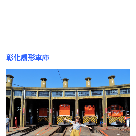
彰化扇形車庫