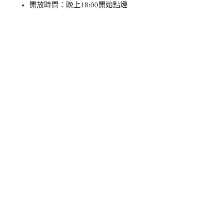
開放時間：晚上18:00開始點燈