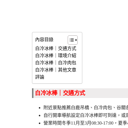
內容目錄
白冷冰棒｜交通方式
白冷冰棒｜環境介紹
白冷冰棒｜白冷肉包
白冷冰棒｜其他文章
評論
白冷冰棒｜交通方式
附近景點推薦白鹿吊橋、白冷肉包、谷關
自行開車導航設定白冷冰棒即可到達，或
營業時間冬季11月至3月08:30-17:00，夏季4月