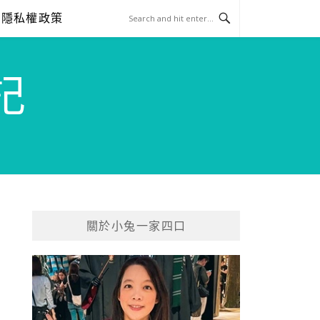
隱私權政策
記
關於小兔一家四口