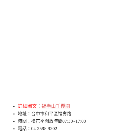
詳細圖文
：
福壽山千櫻園
地址：台中市和平區福壽路
時間：櫻花季開放時間07:30~17:00
電話：04 2598 9202