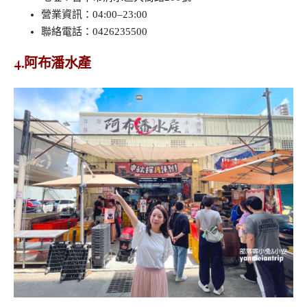
營業資訊：04:00–23:00
聯絡電話：0426235500
4.阿布潘水產