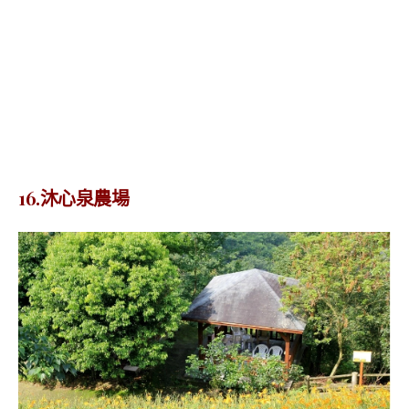
16.沐心泉農場