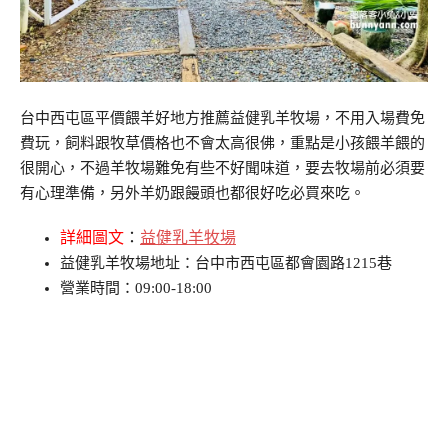
台中西屯區平價餵羊好地方推薦益健乳羊牧場，不用入場費免
費玩，飼料跟牧草價格也不會太高很佛，重點是小孩餵羊餵的
很開心，不過羊牧場難免有些不好聞味道，要去牧場前必須要
有心理準備，另外羊奶跟饅頭也都很好吃必買來吃。
詳細圖文
：
益健乳羊牧場
益健乳羊牧場地址：台中市西屯區都會園路1215巷
營業時間：09:00-18:00