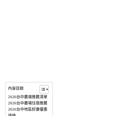
內容目錄
2026台中農場推薦清單
2026台中農場住宿推薦
2026台中地區好康優惠
評論