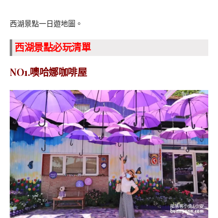
西湖景點一日遊地圖。
西湖景點必玩清單
NO1.噢哈娜咖啡屋