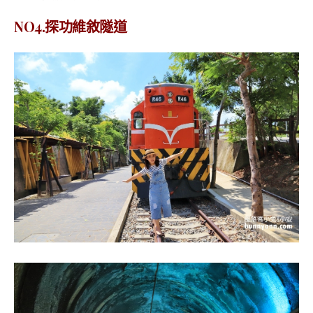
NO4.探功維敘隧道