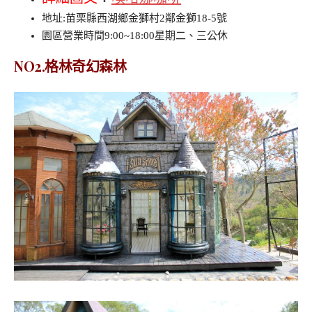
地址:苗栗縣西湖鄉金獅村2鄰金獅18-5號
園區營業時間9:00~18:00星期二、三公休
NO2.格林奇幻森林