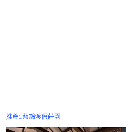
推薦1.藍鵲渡假莊園