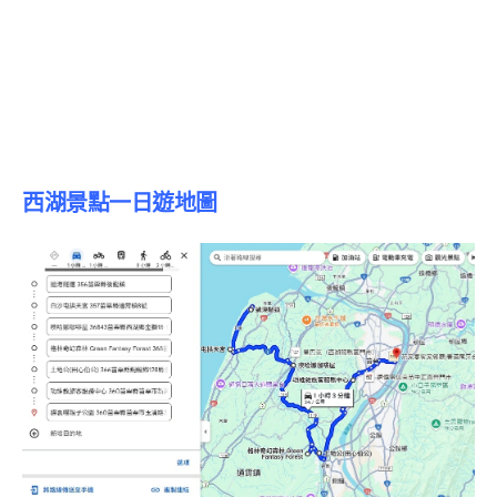
西湖景點一日遊地圖