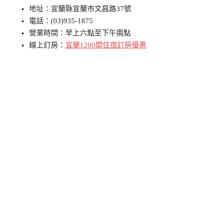
地址：宜蘭縣宜蘭市文昌路37號
電話：(03)935-1875
營業時間：早上六點至下午兩點
線上訂房：
宜蘭1200間住宿訂房優惠