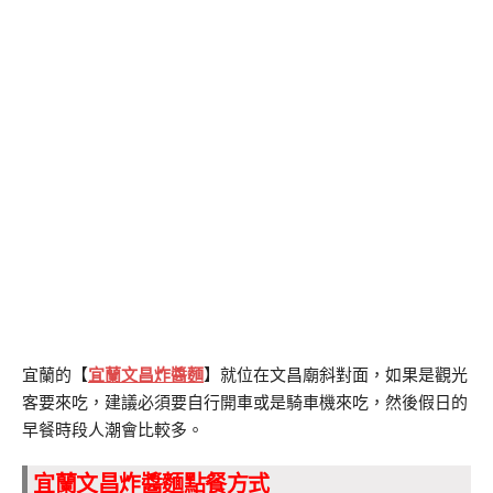
宜蘭的【
宜蘭文昌炸醬麵
】就位在文昌廟斜對面，如果是觀光
客要來吃，建議必須要自行開車或是騎車機來吃，然後假日的
早餐時段人潮會比較多。
宜蘭文昌炸醬麵點餐方式