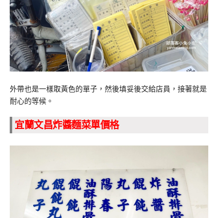
外帶也是一樣取黃色的單子，然後填妥後交給店員，接著就是
耐心的等候。
宜蘭文昌炸醬麵菜單價格