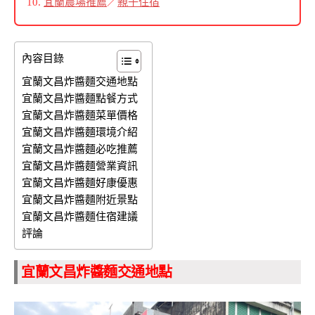
宜蘭農場推薦
／
親子住宿
內容目錄
宜蘭文昌炸醬麵交通地點
宜蘭文昌炸醬麵點餐方式
宜蘭文昌炸醬麵菜單價格
宜蘭文昌炸醬麵環境介紹
宜蘭文昌炸醬麵必吃推薦
宜蘭文昌炸醬麵營業資訊
宜蘭文昌炸醬麵好康優惠
宜蘭文昌炸醬麵附近景點
宜蘭文昌炸醬麵住宿建議
評論
宜蘭文昌炸醬麵交通地點