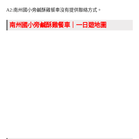
A2:南州國小旁鹹酥雞餐車沒有提供聯絡方式。
南州國小旁鹹酥雞餐車｜一日遊地圖