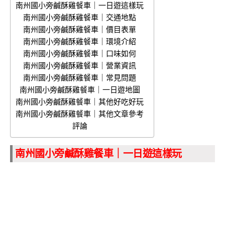
南州國小旁鹹酥雞餐車｜一日遊這樣玩
南州國小旁鹹酥雞餐車｜交通地點
南州國小旁鹹酥雞餐車｜價目表單
南州國小旁鹹酥雞餐車｜環境介紹
南州國小旁鹹酥雞餐車｜口味如何
南州國小旁鹹酥雞餐車｜營業資訊
南州國小旁鹹酥雞餐車｜常見問題
南州國小旁鹹酥雞餐車｜一日遊地圖
南州國小旁鹹酥雞餐車｜其他好吃好玩
南州國小旁鹹酥雞餐車｜其他文章參考
評論
南州國小旁鹹酥雞餐車｜一日遊這樣玩