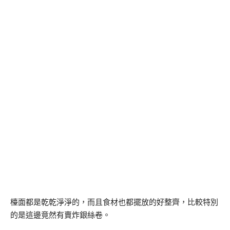
檯面都是乾乾淨淨的，而且食材也都擺放的好整齊，比較特別
的是這邊竟然有賣炸銀絲卷。