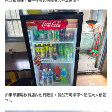
豬雜和滷味，每一樣看起來都讓人垂涎欲滴。
如果想要喝飲料店內也有販售，竟然有可樂耶～這個大人最愛
了～