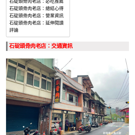
石碇頭骨肉老店：必吃推薦
石碇頭骨肉老店：總結心得
石碇頭骨肉老店：營業資訊
石碇頭骨肉老店：延伸閱讀
評論
石碇頭骨肉老店：交通資訊