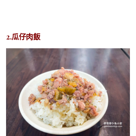
2.瓜仔肉飯