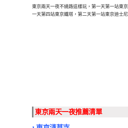
東京兩天一夜不繞路這樣玩，
第一天第一站東京
一天第四站東京鐵塔，第二天第一站東京迪士尼
東京兩天一夜推薦清單
1.東京淺草寺