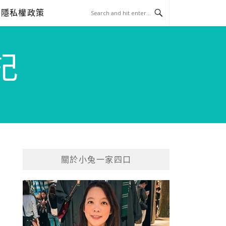
隱私權政策
記
關於小兔一家四口