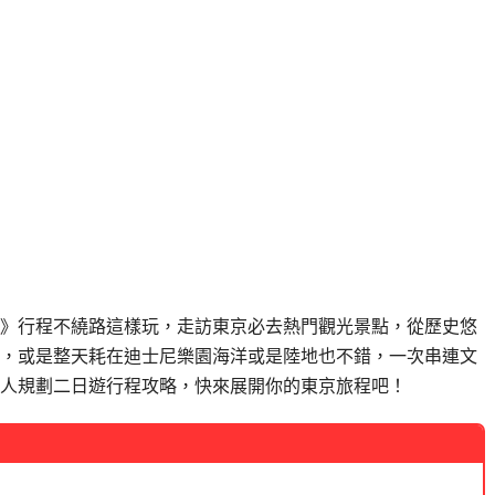
》行程不繞路這樣玩，走訪東京必去熱門觀光景點，從歷史悠
，或是整天耗在迪士尼樂園海洋或是陸地也不錯，一次串連文
人規劃二日遊行程攻略，快來展開你的東京旅程吧！