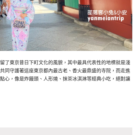
留了東京昔日下町文化的風貌，其中最具代表性的地標就是淺
共同守護著這座東京都內最古老、香火最鼎盛的寺院，而走進
點心，像是炸饅頭、人形燒、抹茶冰淇淋等經典小吃，絕對讓