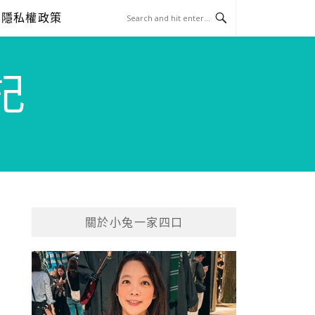
隱私權政策
記
關於小兔一家四口