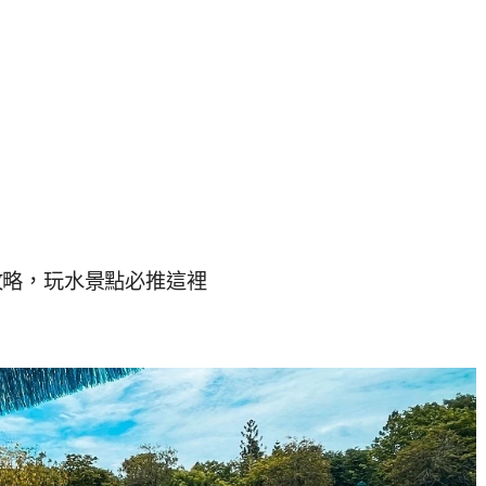
攻略，玩水景點必推這裡