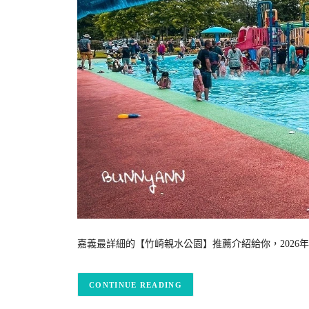
嘉義最詳細的【竹崎親水公園】推薦介紹給你，2026
CONTINUE READING