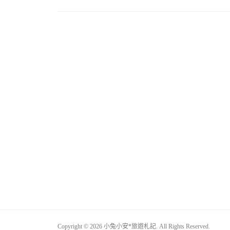
Copyright © 2026 小兔小安*旅遊札記. All Rights Reserved.