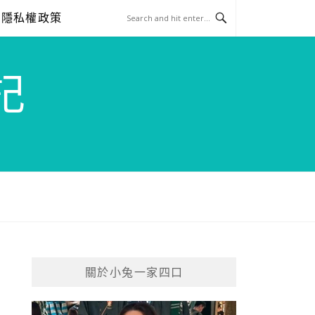
隱私權政策
記
關於小兔一家四口