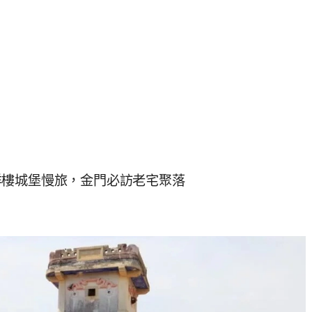
洋樓城堡慢旅，金門必訪老宅聚落