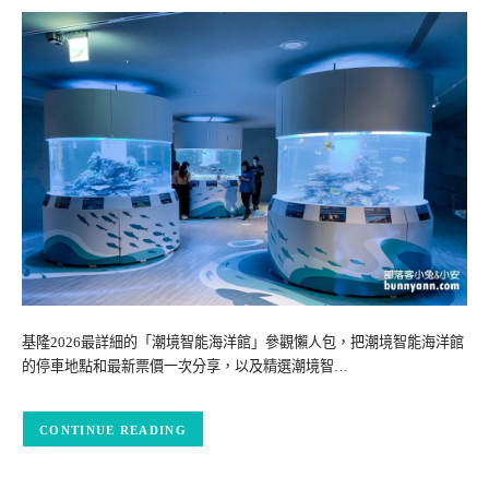
基隆2026最詳細的「潮境智能海洋館」參觀懶人包，把潮境智能海洋館
的停車地點和最新票價一次分享，以及精選潮境智…
CONTINUE READING