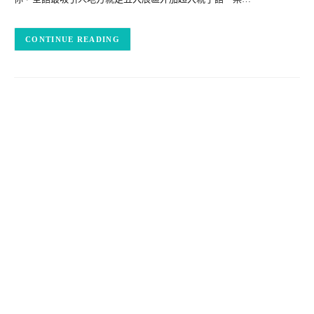
CONTINUE READING