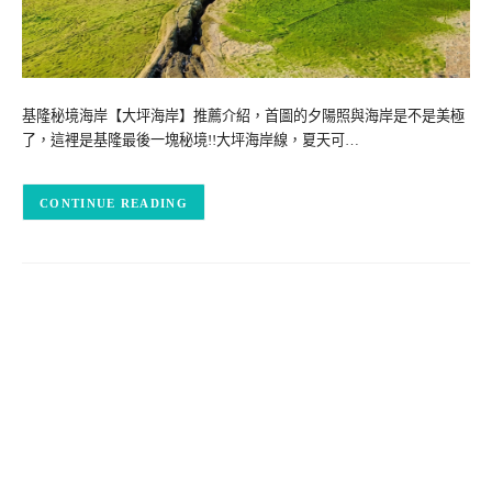
基隆秘境海岸【大坪海岸】推薦介紹，首圖的夕陽照與海岸是不是美極
了，這裡是基隆最後一塊秘境!!大坪海岸線，夏天可…
CONTINUE READING