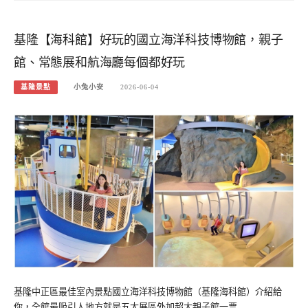
基隆【海科館】好玩的國立海洋科技博物館，親子
館、常態展和航海廳每個都好玩
基隆景點
小兔小安
2026-06-04
基隆中正區最佳室內景點國立海洋科技博物館（基隆海科館）介紹給
你，全館最吸引人地方就是五大展區外加超大親子館一票…