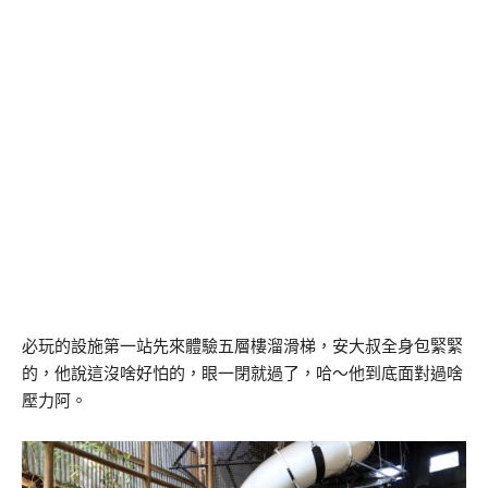
必玩的設施第一站先來體驗五層樓溜滑梯，安大叔全身包緊緊
的，他說這沒啥好怕的，眼一閉就過了，哈～他到底面對過啥
壓力阿。