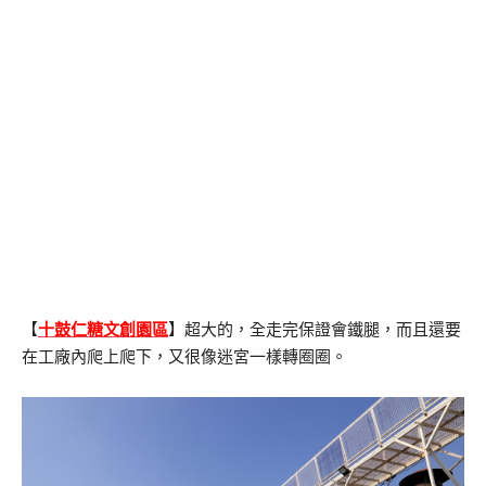
【
十鼓仁糖文創園區
】超大的，全走完保證會鐵腿，而且還要
在工廠內爬上爬下，又很像迷宮一樣轉圈圈。