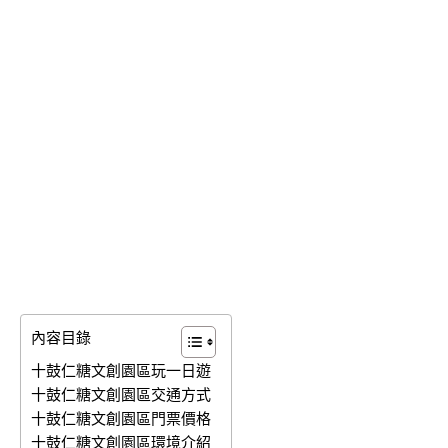
內容目錄
十鼓仁糖文創園區玩一日遊
十鼓仁糖文創園區交通方式
十鼓仁糖文創園區門票價格
十鼓仁糖文創園區環境介紹