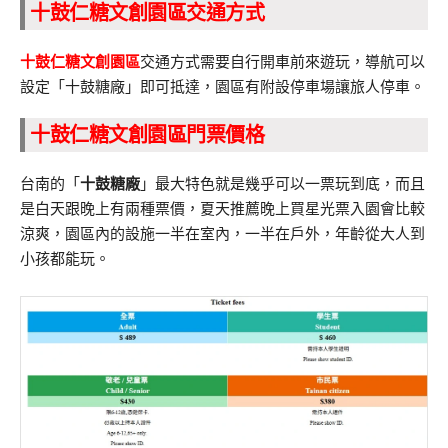
十鼓仁糖文創園區交通方式
十鼓仁糖文創園區
交通方式需要自行開車前來遊玩，導航可以
設定「十鼓糖廠」即可抵達，園區有附設停車場讓旅人停車。
十鼓仁糖文創園區門票價格
台南的「
十鼓糖廠
」最大特色就是幾乎可以一票玩到底，而且
是白天跟晚上有兩種票價，夏天推薦晚上買星光票入園會比較
涼爽，園區內的設施一半在室內，一半在戶外，年齡從大人到
小孩都能玩。