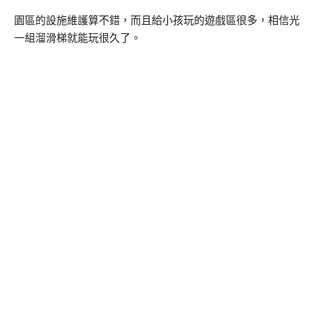
園區的設施維護算不錯，而且給小孩玩的遊戲區很多，相信光
一組溜滑梯就能玩很久了。