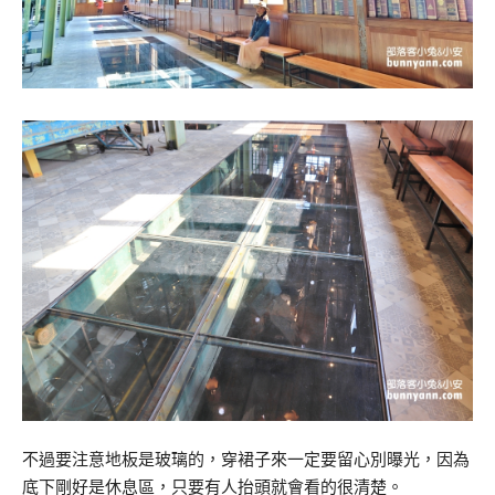
不過要注意地板是玻璃的，穿裙子來一定要留心別曝光，因為
底下剛好是休息區，只要有人抬頭就會看的很清楚。