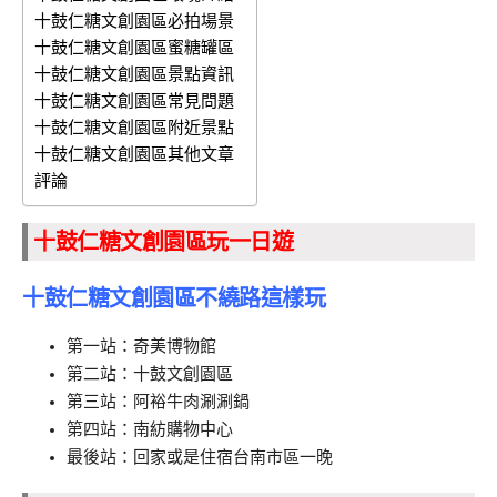
十鼓仁糖文創園區必拍場景
十鼓仁糖文創園區蜜糖罐區
十鼓仁糖文創園區景點資訊
十鼓仁糖文創園區常見問題
十鼓仁糖文創園區附近景點
十鼓仁糖文創園區其他文章
評論
十鼓仁糖文創園區玩一日遊
十鼓仁糖文創園區不繞路這樣玩
第一站：奇美博物館
第二站：十鼓文創園區
第三站：阿裕牛肉涮涮鍋
第四站：南紡購物中心
最後站：回家或是住宿台南市區一晚