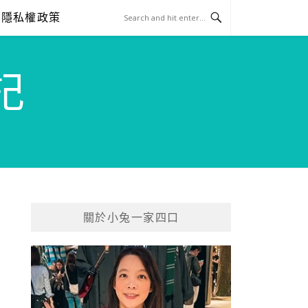
隱私權政策
記
關於小兔一家四口