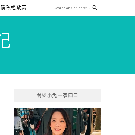
隱私權政策
記
關於小兔一家四口