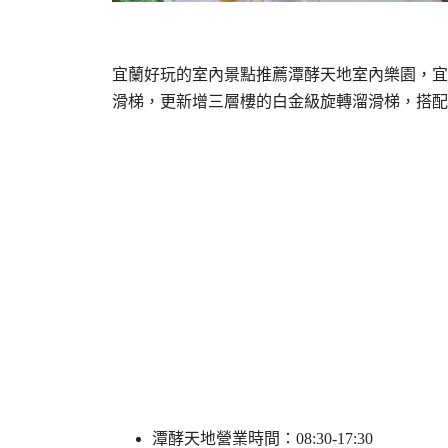
宜蘭好玩的室內景點推薦潭酵天地室內樂園，宜
滑梯，更新增三層樓的白金級旋轉溜滑梯，搭配
潭酵天地營業時間：08:30-17:30