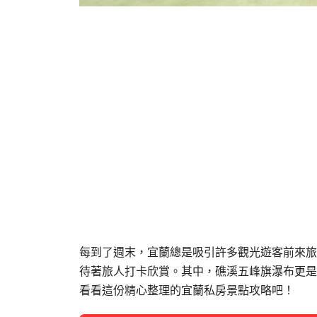
每到了週末，宜蘭總是吸引許多觀光遊客前來旅
待著旅人打卡欣賞。其中，礁溪五峰旗瀑布更是
看看這份精心整理的宜蘭私房景點攻略吧！