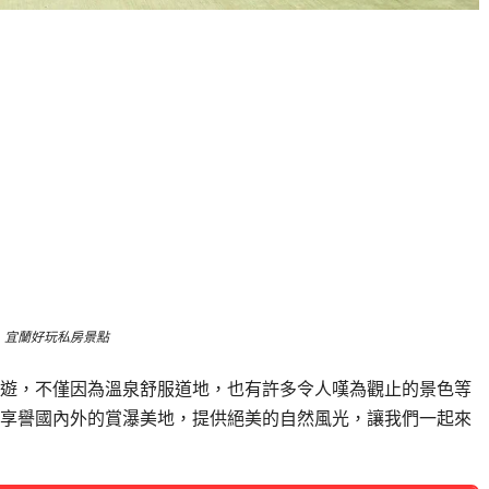
宜蘭好玩私房景點
遊，不僅因為溫泉舒服道地，也有許多令人嘆為觀止的景色等
享譽國內外的賞瀑美地，提供絕美的自然風光，讓我們一起來