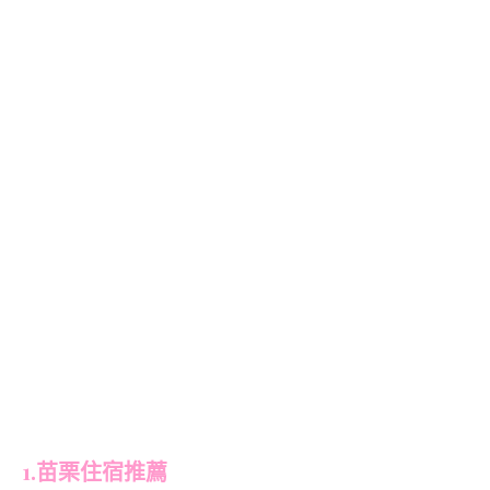
1.苗栗住宿推薦