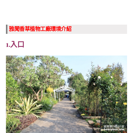
雅聞香草植物工廠環境介紹
1.入口