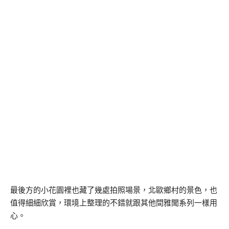
最後方的小花園裡也藏了幾處拍照場景，北歐鄉村的景色，也
值得細細欣賞，環境上整理的不錯就跟其他間雅聞系列一樣用
心。