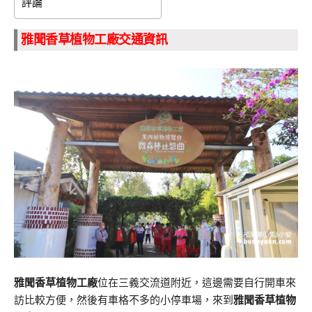
評論
雅聞香草植物工廠交通資訊
雅聞香草植物工廠
位在三義交流道附近，這邊需要自行開車來
訪比較方便，然後有車格不多的小停車場，來到
雅聞香草植物