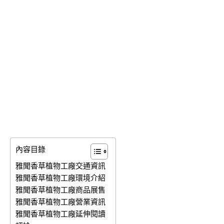
內容目錄
雅聞香草植物工廠交通資訊
雅聞香草植物工廠環境介紹
雅聞香草植物工廠商品展售
雅聞香草植物工廠營業資訊
雅聞香草植物工廠延伸閱讀