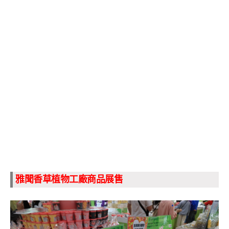
雅聞香草植物工廠商品展售