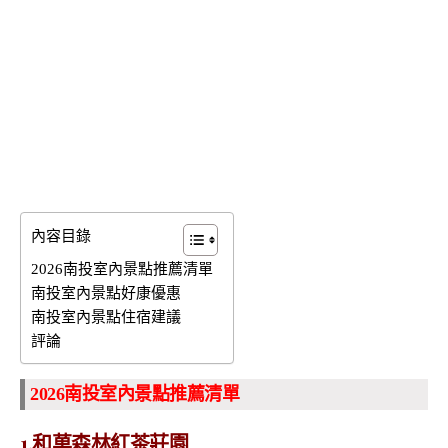
內容目錄
2026南投室內景點推薦清單
南投室內景點好康優惠
南投室內景點住宿建議
評論
2026南投室內景點推薦清單
1.和菓森林紅茶莊園