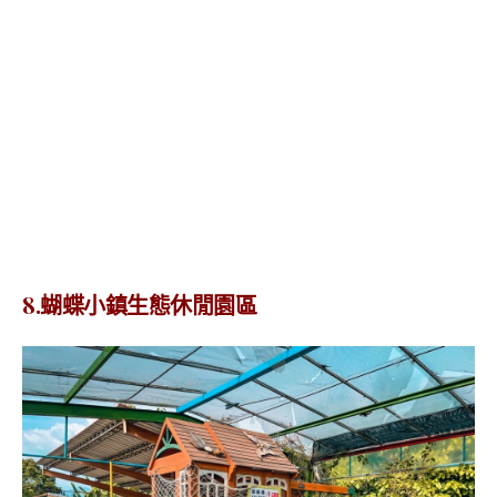
8.蝴蝶小鎮生態休閒園區