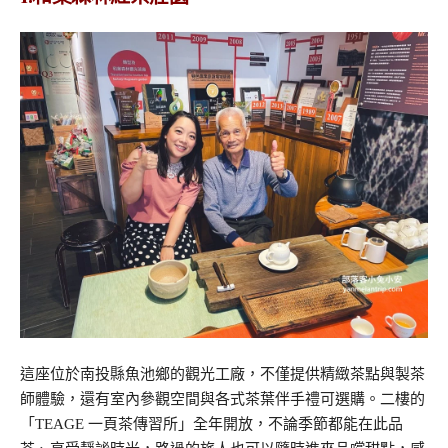
這座位於南投縣魚池鄉的觀光工廠，不僅提供精緻茶點與製茶
師體驗，還有室內參觀空間與各式茶葉伴手禮可選購。二樓的
「TEAGE 一頁茶傳習所」全年開放，不論季節都能在此品