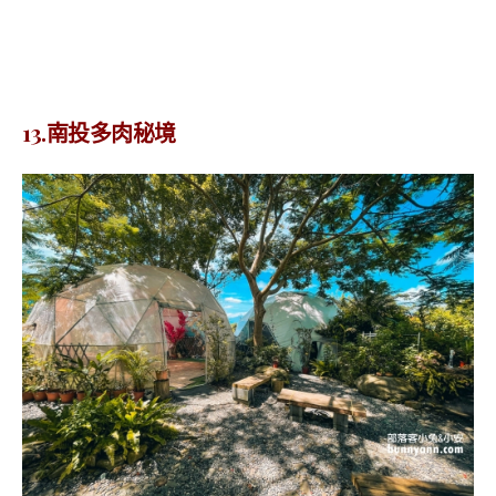
13.南投多肉秘境