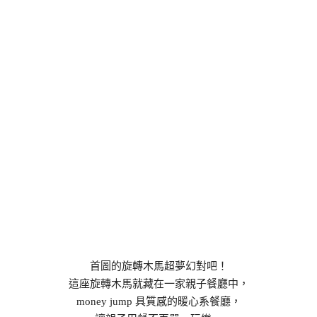
首圖的旋轉木馬超夢幻對吧！
這座旋轉木馬就藏在一家親子餐廳中，
money jump 具質感的暖心系餐廳，