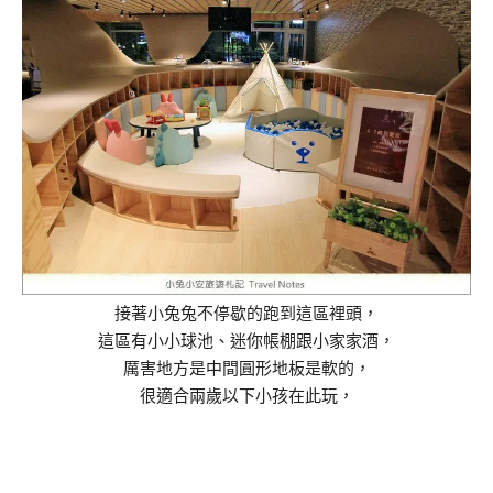
接著小兔兔不停歇的跑到這區裡頭，
這區有小小球池、迷你帳棚跟小家家酒，
厲害地方是中間圓形地板是軟的，
很適合兩歲以下小孩在此玩，