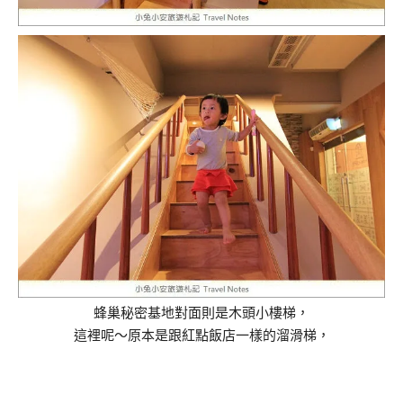
蜂巢秘密基地對面則是木頭小樓梯，
這裡呢～原本是跟紅點飯店一樣的溜滑梯，