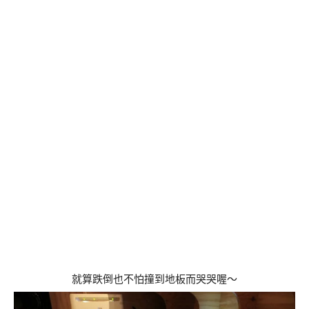
就算跌倒也不怕撞到地板而哭哭喔～