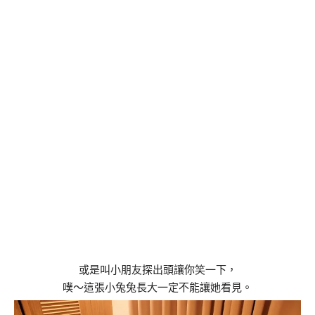
或是叫小朋友探出頭讓你笑一下，
噗～這張小兔兔長大一定不能讓她看見。