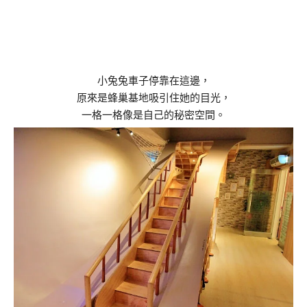
小兔兔車子停靠在這邊，
原來是蜂巢基地吸引住她的目光，
一格一格像是自己的秘密空間。