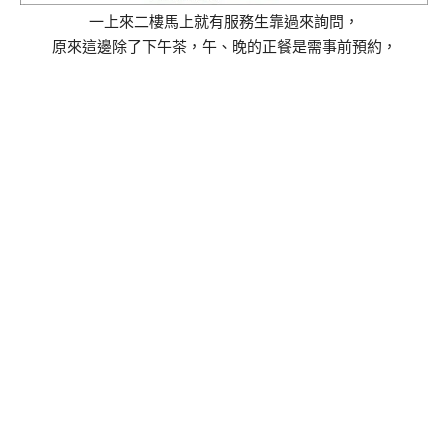
一上來二樓馬上就有服務生靠過來詢問，
原來這邊除了下午茶，午、晚的正餐是需事前預約，