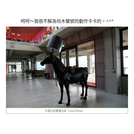
呵呵～我很不解為何木蘭號的動作卡卡的。
^^”