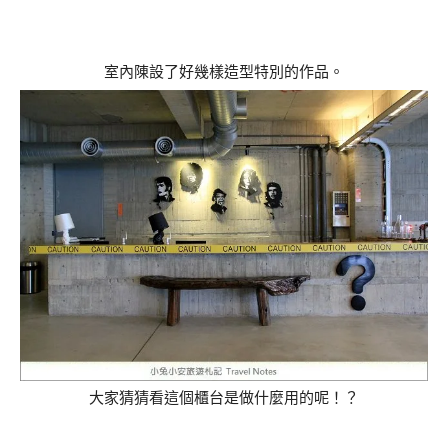
室內陳設了好幾樣造型特別的作品。
大家猜猜看這個櫃台是做什麼用的呢！？