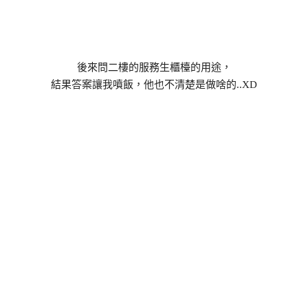
後來問二樓的服務生櫃檯的用途，
結果答案讓我噴飯，他也不清楚是做啥的..XD