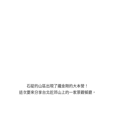
石碇的山區出現了鐵金剛的大本營！
這次要來分享台北近郊山上的一家景觀餐廳，