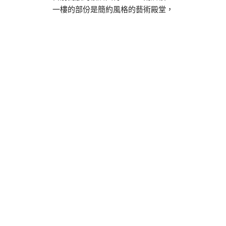
一樓的部份是簡約風格的藝術殿堂，