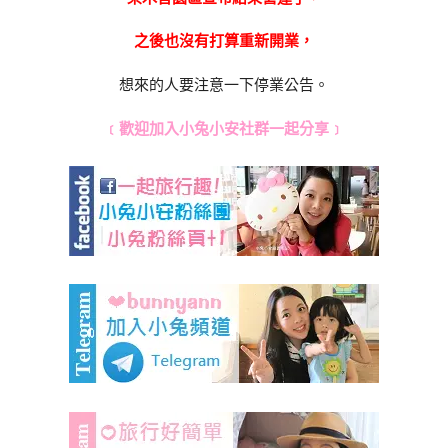
之後也沒有打算重新開業，
想來的人要注意一下停業公告。
﹝歡迎加入小兔小安社群一起分享﹞