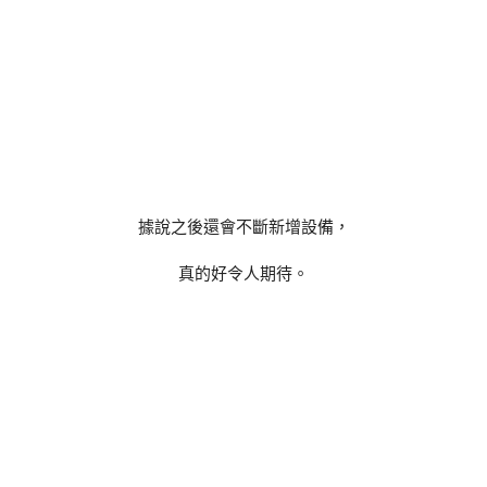
據說之後還會不斷新增設備，
真的好令人期待。