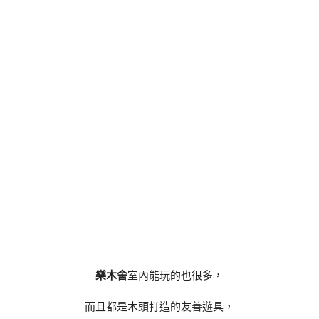
樂木舍
室內能玩的也很多，
而且都是木頭打造的友善遊具，