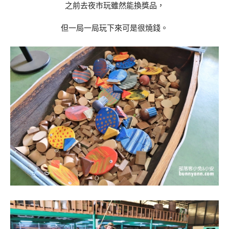
之前去夜市玩雖然能換獎品，
但一局一局玩下來可是很燒錢。