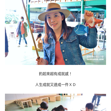
釣起來超有成就感！
人生成就又達成一件ＸＤ