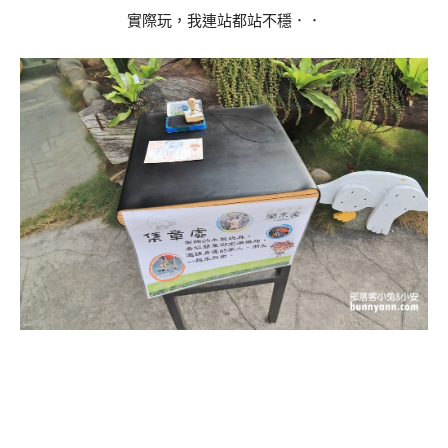
實際玩，我連站都站不穩．．