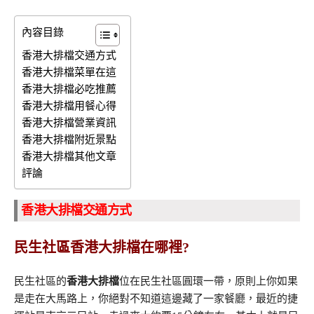
內容目錄
香港大排檔交通方式
香港大排檔菜單在這
香港大排檔必吃推薦
香港大排檔用餐心得
香港大排檔營業資訊
香港大排檔附近景點
香港大排檔其他文章
評論
香港大排檔交通方式
民生社區香港大排檔在哪裡?
民生社區的
香港大排檔
位在民生社區圓環一帶，原則上你如果
是走在大馬路上，你絕對不知道這邊藏了一家餐廳，最近的捷