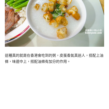
這種真的就是在香港會吃到的粥，皮蛋香氣真迷人，搭配上油
條，味道中上，搭配油條有加分的作用。