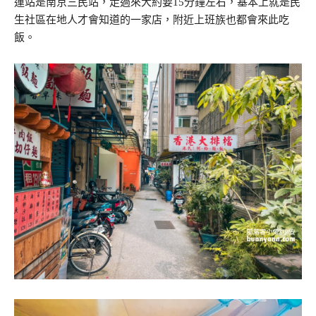
運站是南京三民站，走過來大約要15分鐘左右，基本上就是民
生社區在地人才會知道的一家店，附近上班族也都會來此吃
飯。