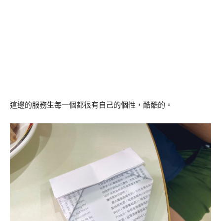
這邊的服務生每一個都很有自己的個性，酷酷的。