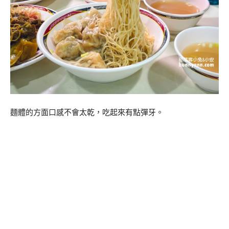
麵體的方面口感不會太乾，吃起來有點彈牙。