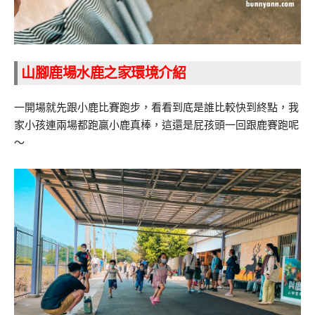
山腳鹿場水鹿之家環境介紹
一開場就先跟小鹿比賽跑步，看看到底是誰比較快到終點，我
家小孩連兩場都跑贏小鹿真棒，這還是屁孩頭一回跟鹿賽跑呢
～