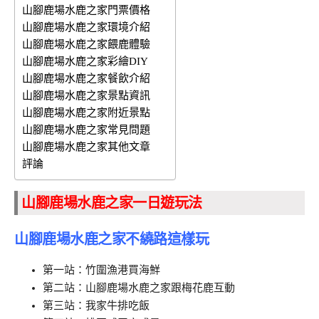
山腳鹿場水鹿之家門票價格
山腳鹿場水鹿之家環境介紹
山腳鹿場水鹿之家餵鹿體驗
山腳鹿場水鹿之家彩繪DIY
山腳鹿場水鹿之家餐飲介紹
山腳鹿場水鹿之家景點資訊
山腳鹿場水鹿之家附近景點
山腳鹿場水鹿之家常見問題
山腳鹿場水鹿之家其他文章
評論
山腳鹿場水鹿之家一日遊玩法
山腳鹿場水鹿之家不繞路這樣玩
第一站：竹圍漁港買海鮮
第二站：山腳鹿場水鹿之家跟梅花鹿互動
第三站：我家牛排吃飯