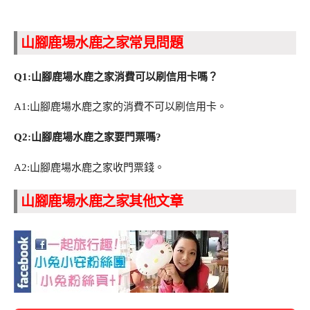
山腳鹿場水鹿之家常見問題
Q1:山腳鹿場水鹿之家消費可以刷信用卡嗎？
A1:山腳鹿場水鹿之家的消費不可以刷信用卡。
Q2:山腳鹿場水鹿之家要門票嗎?
A2:山腳鹿場水鹿之家收門票錢。
山腳鹿場水鹿之家其他文章