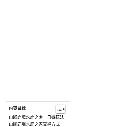
內容目錄
山腳鹿場水鹿之家一日遊玩法
山腳鹿場水鹿之家交通方式