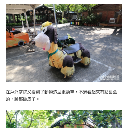
在戶外庭院又看到了動物造型電動車，不過看起來有點舊舊
的，腳都破皮了。