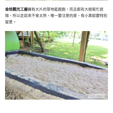
金桔觀光工廠
擁有大片的草地能跑跑，
而且都有大樹幫忙遮
陽，所以走起來不會太熱，
唯一要注意的是，有小黑蚊要特別
留意。