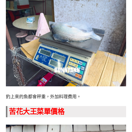
釣上來的魚都會秤重，外加料理費用。
苦花大王菜單價格