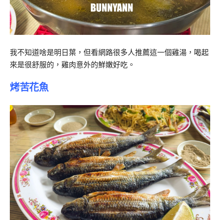
我不知道啥是明日葉，但看網路很多人推薦這一個雞湯，喝起
來是很舒服的，雞肉意外的鮮嫩好吃。
烤苦花魚