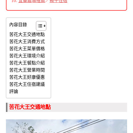
宜蘭農場推薦
／
親子住宿
內容目錄
苦花大王交通地點
苦花大王消費方式
苦花大王菜單價格
苦花大王環境介紹
苦花大王餐點介紹
苦花大王營業時間
苦花大王好康優惠
苦花大王住宿建議
評論
苦花大王交通地點