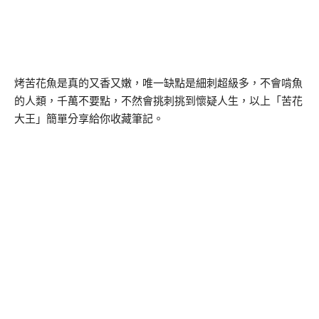
烤苦花魚是真的又香又嫩，唯一缺點是細刺超級多，不會啃魚
的人類，千萬不要點，不然會挑刺挑到懷疑人生，以上「苦花
大王」簡單分享給你收藏筆記。