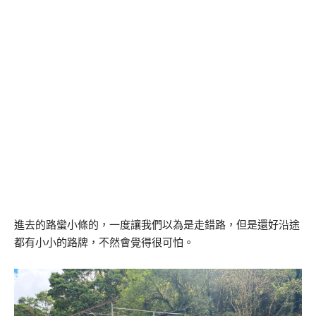
進去的路蠻小條的，一度讓我們以為是走錯路，但是還好沿途
都有小小的路牌，不然會覺得很可怕。