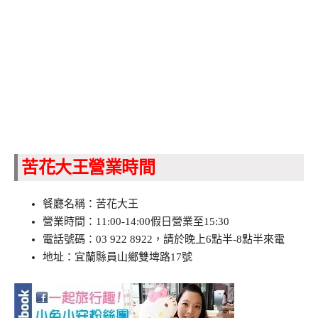
苦花大王營業時間
餐廳名稱：苦花大王
營業時間：11:00-14:00假日營業至15:30
電話號碼：03 922 8922，請於晚上6點半-8點半來電
地址：宜蘭縣員山鄉雙埤路17號