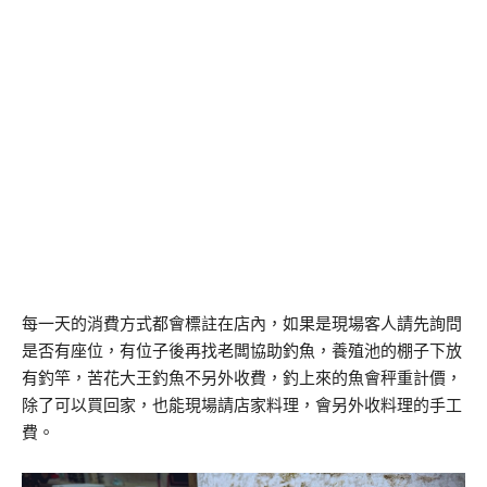
每一天的消費方式都會標註在店內，如果是現場客人請先詢問
是否有座位，有位子後再找老闆協助釣魚，養殖池的棚子下放
有釣竿，苦花大王釣魚不另外收費，釣上來的魚會秤重計價，
除了可以買回家，也能現場請店家料理，會另外收料理的手工
費。