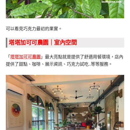
可以看見巧克力最初的果實。
塔塔加可可農園｜室內空間
「
塔塔加可可農園
」最大亮點就是提供了舒適用餐環境，店內
提供了甜點、咖啡、展示資訊、巧克力試吃..等等服務。