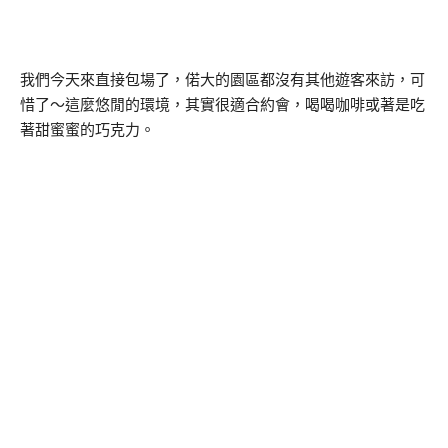
我們今天來直接包場了，偌大的園區都沒有其他遊客來訪，可
惜了～這麼悠閒的環境，其實很適合約會，喝喝咖啡或著是吃
著甜蜜蜜的巧克力。