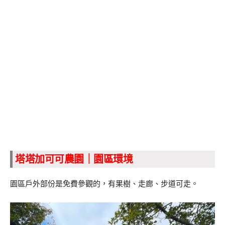
塔塔加可可農園｜園區環境
園區戶外部份是免費參觀的，有果樹、走廊、步道可走。