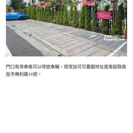
門口有停車格可以停放車輛，塔塔加可可農園地址是南投縣南
投市樂利路16號。