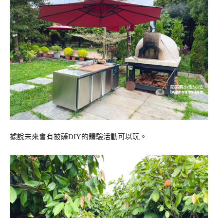
據說未來會有披薩DIY的體驗活動可以玩。