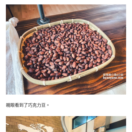
親眼看到了巧克力豆。