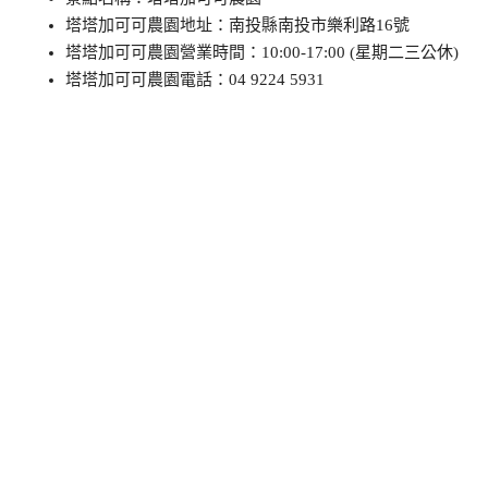
塔塔加可可農園地址：南投縣南投市樂利路16號
塔塔加可可農園營業時間：10:00-17:00 (星期二三公休)
塔塔加可可農園電話：04 9224 5931