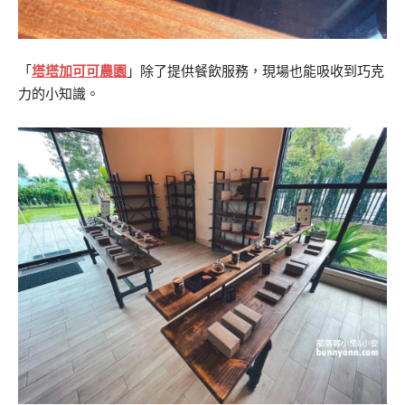
「
塔塔加可可農園
」除了提供餐飲服務，現場也能吸收到巧克
力的小知識。