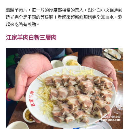
溫體羊肉片，每一片的厚度都相當的驚人，跟外面小火鍋薄到
透光完全是不同的等級啊！看起來超新鮮現切完全無血水，涮
起來吃略有咬勁。
江家羊肉白斬三層肉