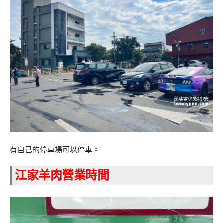
有自己的停車場可以停車。
江家羊肉營業時間