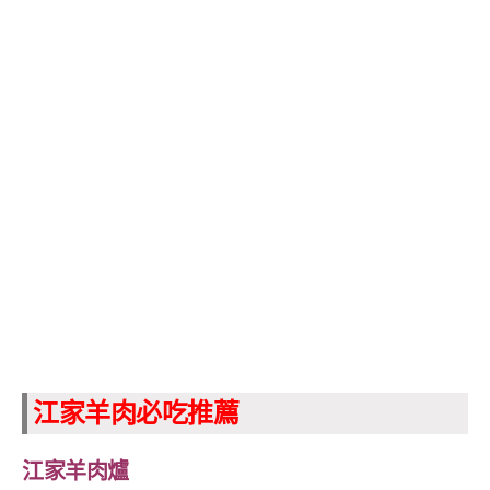
江家羊肉必吃推薦
江家羊肉爐