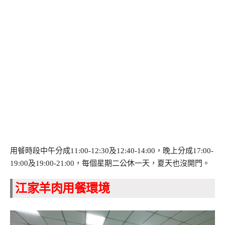
用餐時段中午分成11:00-12:30及12:40-14:00，晚上分成17:00-
19:00及19:00-21:00，每個星期二公休一天，夏天也沒開門。
江家羊肉用餐
環境