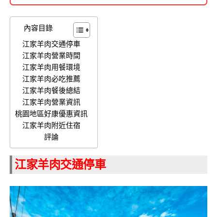
內容目錄
江家羊肉交通停車
江家羊肉營業時間
江家羊肉用餐環境
江家羊肉必吃推薦
江家羊肉餐後總結
江家羊肉營業資訊
桃園地區好康優惠資訊
江家羊肉附近住宿
評論
江家羊肉交通停車