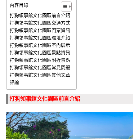
內容目錄
打狗領事館文化園區前言介紹
打狗領事館文化園區交通方式
打狗領事館文化園區門票資訊
打狗領事館文化園區環境介紹
打狗領事館文化園區室內展示
打狗領事館文化園區景點資訊
打狗領事館文化園區附近景點
打狗領事館文化園區常見問題
打狗領事館文化園區其他文章
評論
打狗領事館文化園區前言介紹