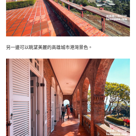
另一邊可以眺望美麗的高雄城市港灣景色。