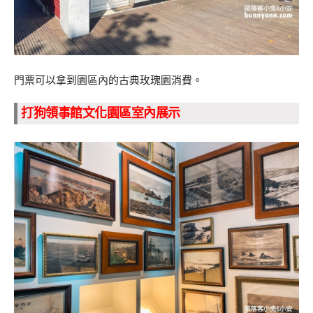
門票可以拿到園區內的古典玫瑰園消費。
打狗領事館文化園區室內展示