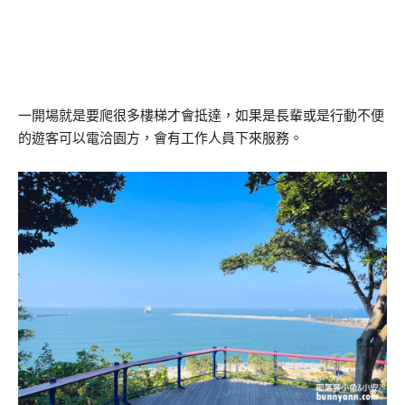
一開場就是要爬很多樓梯才會抵達，如果是長輩或是行動不便
的遊客可以電洽園方，會有工作人員下來服務。