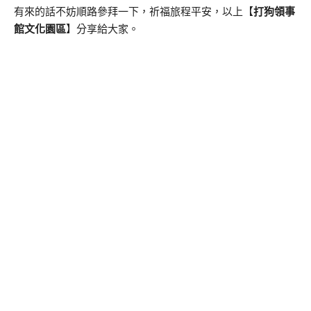
有來的話不妨順路參拜一下，祈福旅程平安，以上【
打狗領事
館文化園區
】分享給大家。