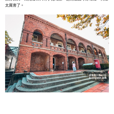
太厲害了。