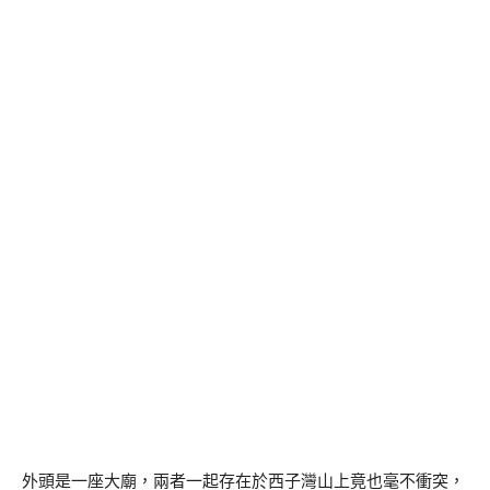
外頭是一座大廟，兩者一起存在於西子灣山上竟也毫不衝突，