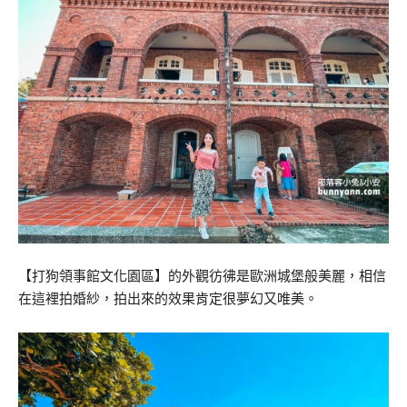
【打狗領事館文化園區】的外觀彷彿是歐洲城堡般美麗，相信
在這裡拍婚紗，拍出來的效果肯定很夢幻又唯美。