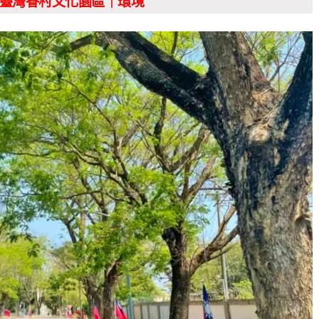
臺灣眷村文化園區｜環境