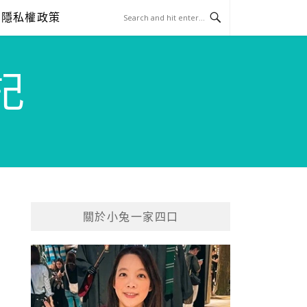
隱私權政策
記
關於小兔一家四口