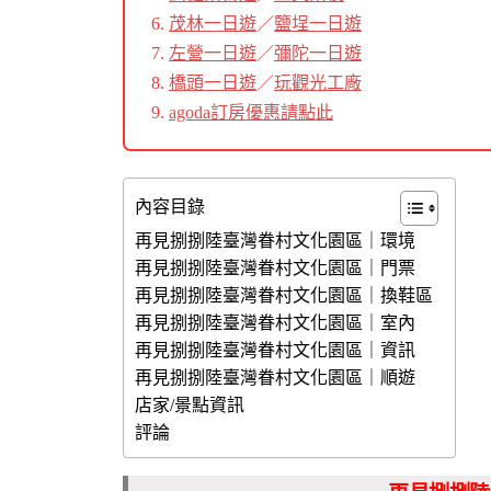
茂林一日遊
／
鹽埕一日遊
左營一日遊
／
彌陀一日遊
橋頭一日遊
／
玩觀光工廠
agoda訂房優惠請點此
內容目錄
再見捌捌陸臺灣眷村文化園區｜環境
再見捌捌陸臺灣眷村文化園區｜門票
再見捌捌陸臺灣眷村文化園區｜換鞋區
再見捌捌陸臺灣眷村文化園區｜室內
再見捌捌陸臺灣眷村文化園區｜資訊
再見捌捌陸臺灣眷村文化園區｜順遊
店家/景點資訊
評論