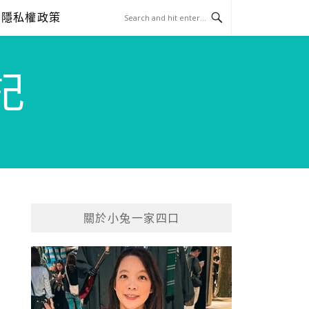
隱私權政策
記
關於小兔一家四口