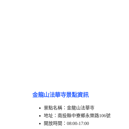
金龍山法華寺景點資訊
景點名稱：金龍山法華寺
地址：南投縣中寮鄉永樂路106號
開放時間：08:00-17:00