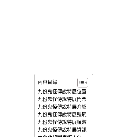
內容目錄
九份鬼怪傳說特展位置
九份鬼怪傳說特展門票
九份鬼怪傳說特展介紹
九份鬼怪傳說特展殭屍
九份鬼怪傳說特展順遊
九份鬼怪傳說特展資訊