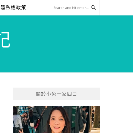
隱私權政策
記
關於小兔一家四口