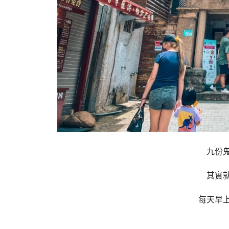
九份
其實
每天早上