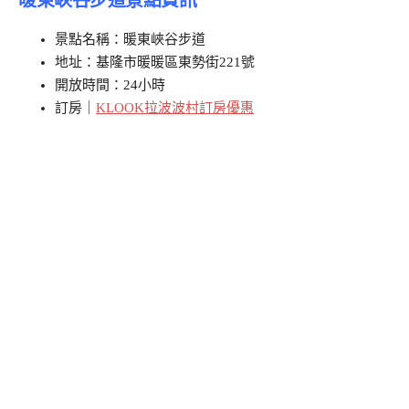
景點名稱：暖東峽谷步道
地址：基隆市暖暖區東勢街221號
開放時間：24小時
訂房｜
KLOOK拉波波村訂房優惠