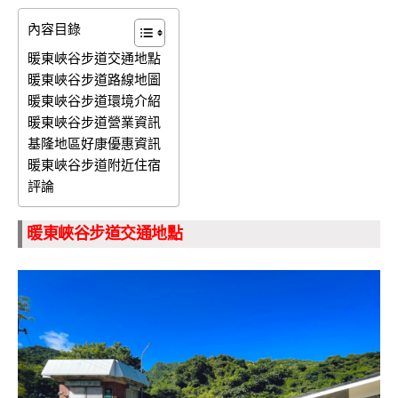
內容目錄
暖東峽谷步道交通地點
暖東峽谷步道路線地圖
暖東峽谷步道環境介紹
暖東峽谷步道營業資訊
基隆地區好康優惠資訊
暖東峽谷步道附近住宿
評論
暖東峽谷步道交通地點