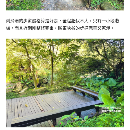
到滑瀑的步道嚴格算是好走，全程起伏不大，只有一小段階
梯，而且近期剛整修完畢，暖東峽谷的步道完善又乾淨。