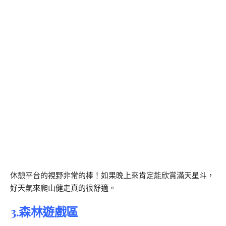
休憩平台的視野非常的棒！如果晚上來肯定能欣賞滿天星斗，
好天氣來爬山健走真的很舒適。
3.森林遊戲區