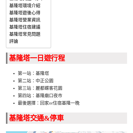
基隆塔環境介紹
基隆塔遊後心得
基隆塔營業資訊
基隆塔住宿建議
基隆塔常見問題
評論
基隆塔一日遊行程
第一站：基隆塔
第二站：中正公園
第三站：麗都蝶客花園
第四站：基隆廟口夜市
最後選擇：回家or住宿基隆一晚
基隆塔交通&停車