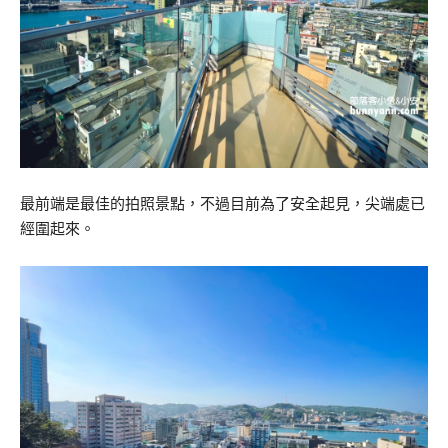
最前端是最佳的拍照景點，不過目前為了安全起見，尖端處已
經圍起來。