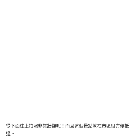
從下面往上拍照非常壯觀呢！而且這個景點就在市區很方便抵
達。