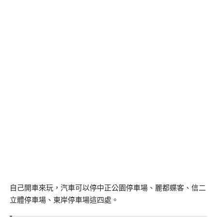
自己開車來玩，汽車可以停中正公園停車場、麗都蝶客、信二
立體停車場、東岸停車場這四處。