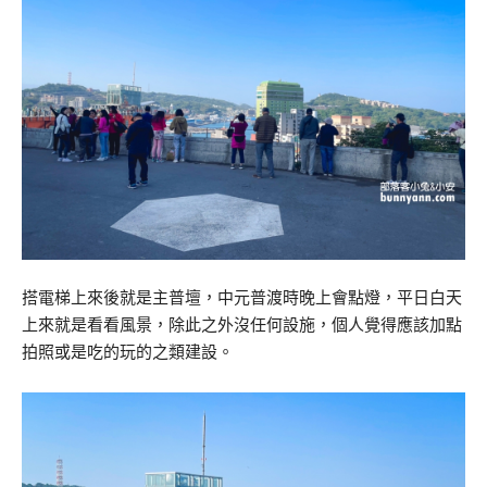
搭電梯上來後就是主普壇，中元普渡時晚上會點燈，平日白天
上來就是看看風景，除此之外沒任何設施，個人覺得應該加點
拍照或是吃的玩的之類建設。