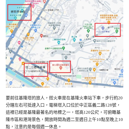
要前往基隆塔的旅人，搭火車是在基隆火車站下車，步行約20
分鐘左右可抵達入口，電梯塔入口位於中正區義二路128號，
這裡已經是基隆最著名的地標之一，塔高120公尺，可俯瞰基
隆市區和港灣景色，開放時間為週二至週日上午10點至晚上10
點，注意的是每個週一休息。