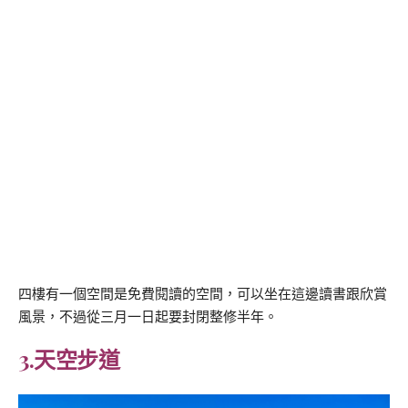
四樓有一個空間是免費閱讀的空間，可以坐在這邊讀書跟欣賞
風景，不過從三月一日起要封閉整修半年。
3.天空步道