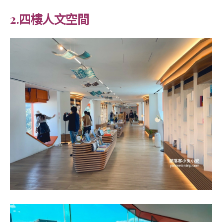
2.四樓人文空間