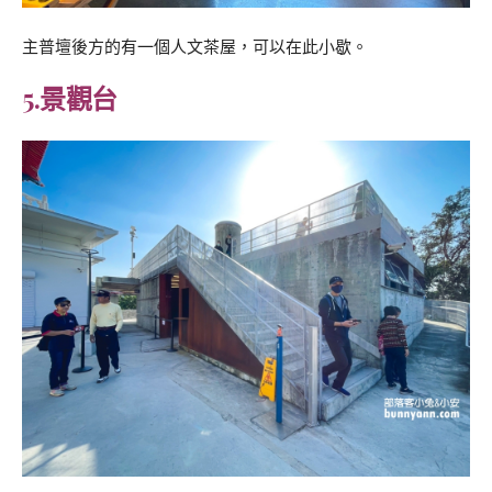
主普壇後方的有一個人文茶屋，可以在此小歇。
5.景觀台