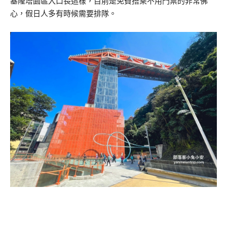
基隆塔園區入口長這樣，目前是免費搭乘不用門票的非常佛
心，假日人多有時候需要排隊。