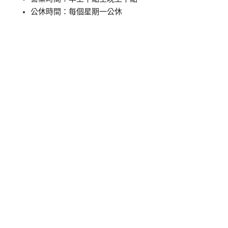
公休時間：每個星期一公休